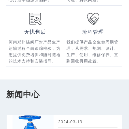
无忧售后
流程管理
河南郑州蝶阀厂对产品生产
我们提供产品全生命周期管
运输过程全面跟踪检验，为
理，从需求、规划、设计、
您提供免费培训和随时随地
生产、使用、维修保养、直
的技术支持和安装指导。
到回收再用处置。
新闻中心
2024-03-13