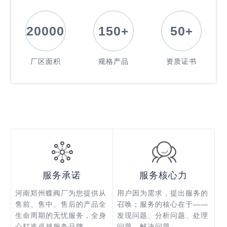
20000
150
+
50
+
厂区面积
规格产品
资质证书
服务承诺
服务核心力
河南郑州蝶阀厂为您提供从
用户因为需求，提出服务的
售前、售中、售后的产品全
召唤；服务的核心在于——
生命周期的无忧服务，全身
发现问题、分析问题、处理
心打造卓越服务品牌。
问题、解决问题。