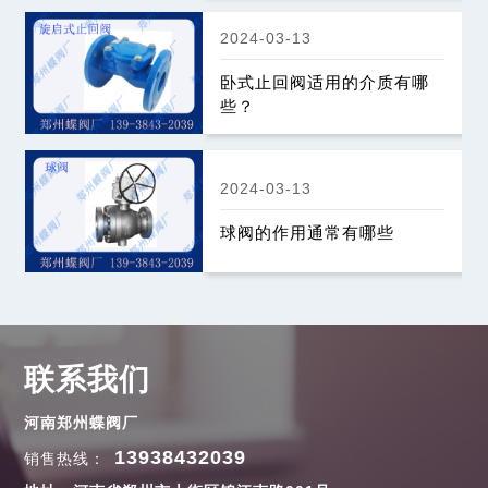
2024-03-13
卧式止回阀适用的介质有哪
些？
2024-03-13
球阀的作用通常有哪些
联系我们
河南郑州蝶阀厂
13938432039
销售热线：