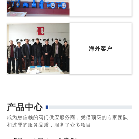
海外客户
产品中心
成为您信赖的阀门供应服务商，凭借顶级的专家团队
和过硬的服务品质，服务了众多项目