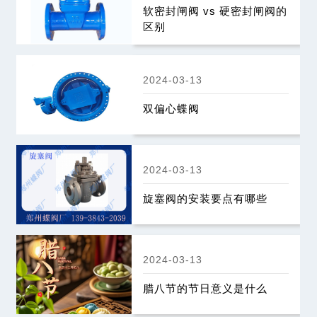
软密封闸阀 vs 硬密封闸阀的
区别
2024-03-13
双偏心蝶阀
2024-03-13
旋塞阀的安装要点有哪些
2024-03-13
腊八节的节日意义是什么