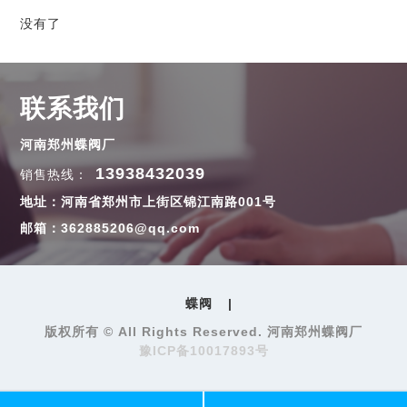
没有了
联系我们
河南郑州蝶阀厂
13938432039
销售热线：
地址：河南省郑州市上街区锦江南路001号
邮箱：362885206@qq.com
蝶阀
|
版权所有 © All Rights Reserved. 河南郑州蝶阀厂
豫ICP备10017893号