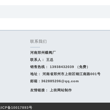
联系我们
河南郑州蝶阀厂
联系人：
王总
销售热线：
13938432039
（免费）
地址： 河南省郑州市上街区锦江南路001号
邮箱：362885206@qq.com
友情链接：
上街网站制作
ICP备10017893号