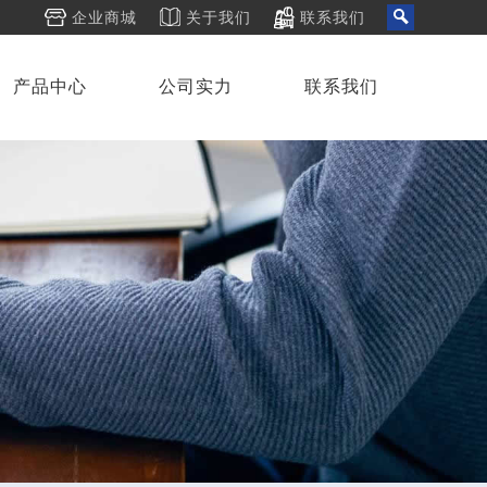
企业商城
关于我们
联系我们
产品中心
公司实力
联系我们