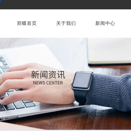
郑蝶首页
关于我们
新闻中心