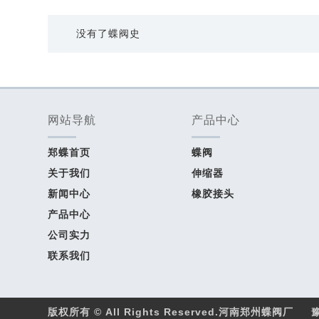
没有了
蝶阀史
网站导航
产品中心
郑蝶首页
蝶阀
关于我们
伸缩器
新闻中心
橡胶接头
产品中心
公司实力
联系我们
版权所有 © All Rights Reserved.河南郑州蝶阀厂
豫