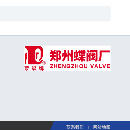
联系我们
网站地图