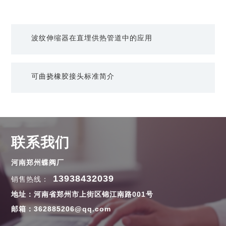
波纹伸缩器在直埋供热管道中的应用
可曲挠橡胶接头标准简介
联系我们
河南郑州蝶阀厂
13938432039
销售热线：
地址：河南省郑州市上街区锦江南路001号
邮箱：362885206@qq.com