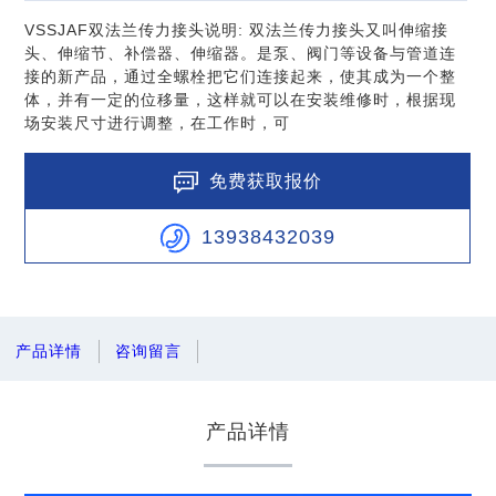
VSSJAF双法兰传力接头说明: 双法兰传力接头又叫伸缩接
头、伸缩节、补偿器、伸缩器。是泵、阀门等设备与管道连
接的新产品，通过全螺栓把它们连接起来，使其成为一个整
体，并有一定的位移量，这样就可以在安装维修时，根据现
场安装尺寸进行调整，在工作时，可
免费获取报价
13938432039
产品详情
咨询留言
产品详情