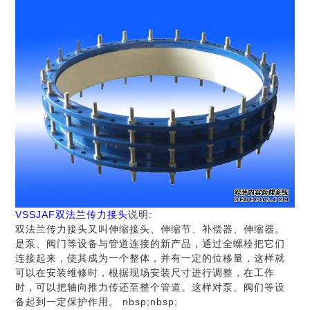
VSSJAF双法兰传力接头
说明:
双法兰传力接头又叫伸缩接头、伸缩节、补偿器、伸缩器。
是泵、阀门等设备与管道连接的新产品，通过全螺栓把它们
连接起来，使其成为一个整体，并有一定的位移量，这样就
可以在安装维修时，根据现场安装尺寸进行调整，在工作
时，可以把轴向推力传还至整个管道。这样对泵、阀们等设
备起到一定保护作用。 nbsp;nbsp;