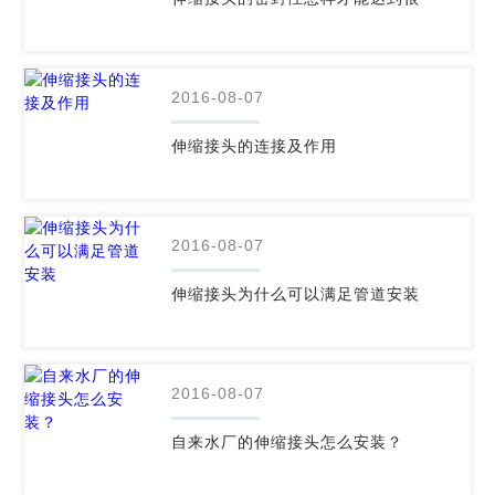
2016-08-07
伸缩接头的连接及作用
2016-08-07
伸缩接头为什么可以满足管道安装
2016-08-07
自来水厂的伸缩接头怎么安装？