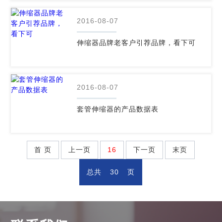
2016-08-07
伸缩器品牌老客户引荐品牌，看下可
2016-08-07
套管伸缩器的产品数据表
首 页
上一页
16
下一页
末页
总共
30
页