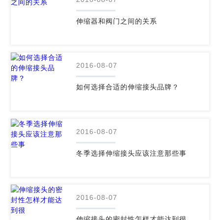
伸缩器和阀门之间的关系
2016-08-07
如何选择合适的伸缩接头品牌？
2016-08-07
冬季选择伸缩接头应该注意那些事
2016-08-07
伸缩接头的密封性怎样才能达到很