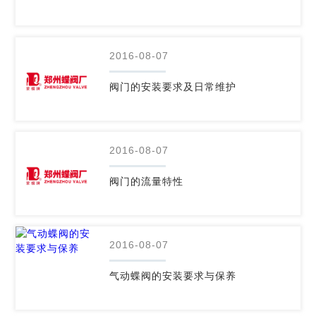
2016-08-07
阀门的安装要求及日常维护
2016-08-07
阀门的流量特性
2016-08-07
气动蝶阀的安装要求与保养