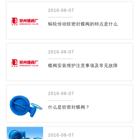
2016-08-07
蜗轮传动软密封蝶阀的特点是什么
2016-08-07
蝶阀安装维护注意事项及常见故障
2016-08-07
什么是软密封蝶阀？
2016-08-07