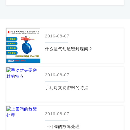
2016-08-07
什么是气动硬密封蝶阀？
2016-08-07
手动对夹硬密封的特点
2016-08-07
止回阀的故障处理