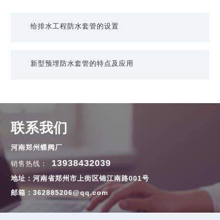
给排水工程防水套管的设置
新型预埋防水套管的特点及应用
联系我们
河南郑州蝶阀厂
13938432039
销售热线：
地址：河南省郑州市上街区锦江南路001号
邮箱：362885206@qq.com